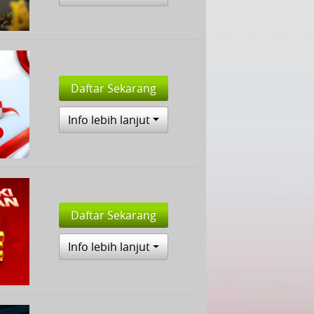
Daftar Sekarang
Info lebih lanjut
Daftar Sekarang
Info lebih lanjut