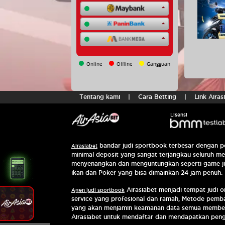
Online
Offline
Gangguan
Tentang kami
|
Cara Betting
|
Link Airas
Lisensi
bandar judi sportbook terbesar dengan pe
Airasiabet
minimal deposit yang sangat terjangkau seluruh m
menyenangkan dan menguntungkan seperti game judi
ikan dan Poker yang bisa dimainkan 24 jam penuh.
Airasiabet menjadi tempat judi o
Agen judi sportbook
service yang profesional dan ramah, Metode pemb
yang akan menjamin keamanan data semua member. A
Airasiabet untuk mendaftar dan mendapatkan pengal