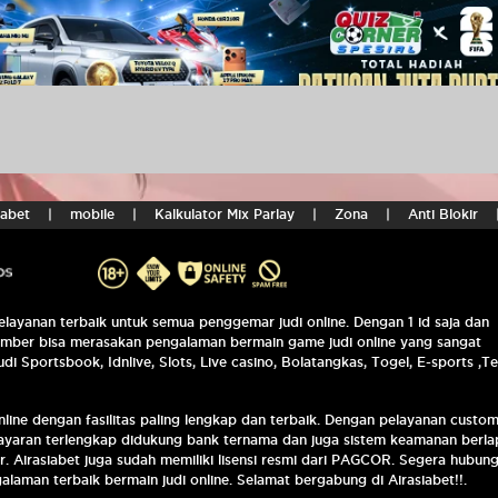
iabet
|
mobile
|
Kalkulator Mix Parlay
|
Zona
|
Anti Blokir
layanan terbaik untuk semua penggemar judi online. Dengan 1 id saja dan
ember bisa merasakan pengalaman bermain game judi online yang sangat
 Sportsbook, Idnlive, Slots, Live casino, Bolatangkas, Togel, E-sports ,
Daftar Sekarang
nline dengan fasilitas paling lengkap dan terbaik. Dengan pelayanan custo
ayaran terlengkap didukung bank ternama dan juga sistem keamanan berla
Info lebih lanjut
irasiabet juga sudah memiliki lisensi resmi dari PAGCOR. Segera hubung
aman terbaik bermain judi online. Selamat bergabung di Airasiabet!!.