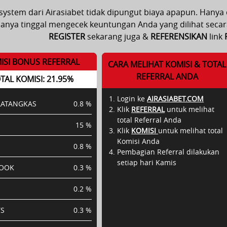
 system dari Airasiabet tidak dipungut biaya apapun. Hanya 
anya tinggal mengecek keuntungan Anda yang dilihat seca
REGISTER
sekarang juga &
REFERENSIKAN
link
ISI BONUS REFERRAL
CARA MELIHAT KOMISI & TOTAL
REFERRAL ANDA
TAL KOMISI: 21.95%
Login ke
AIRASIABET.COM
ATANGKAS
0.8 %
Klik
REFERRAL
untuk melihat
total Referral Anda
15 %
Klik
KOMISI
untuk melihat total
Komisi Anda
0.8 %
Pembagian Referral dilakukan
setiap hari Kamis
OOK
0.3 %
0.2 %
TS
0.3 %