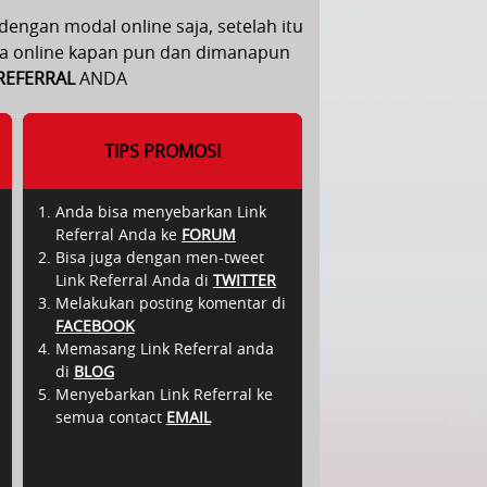
dengan modal online saja, setelah itu
ra online kapan pun dan dimanapun
REFERRAL
ANDA
TIPS PROMOSI
Anda bisa menyebarkan Link
Referral Anda ke
FORUM
Bisa juga dengan men-tweet
Link Referral Anda di
TWITTER
Melakukan posting komentar di
FACEBOOK
Memasang Link Referral anda
di
BLOG
Menyebarkan Link Referral ke
semua contact
EMAIL