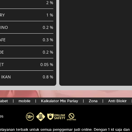
2 %
RY
1 %
SINO
0.2 %
AFE
0.3 %
DE
0.2 %
ET
0.05 %
 IKAN
0.8 %
iabet
|
mobile
|
Kalkulator Mix Parlay
|
Zona
|
Anti Blokir
layanan terbaik untuk semua penggemar judi online. Dengan 1 id saja dan