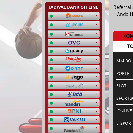
JADWAL BANK OFFLINE
Referral
Anda H
KOM
TO
MM BOL
POKER
SLOT
SPORTB
IDNLIVE
E-SPOR